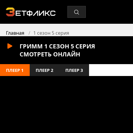
Главная
1 сезон 5 серия
ГРИММ 1 СЕЗОН 5 СЕРИЯ
СМОТРЕТЬ ОНЛАЙН
ПЛЕЕР 1
ПЛЕЕР 2
ПЛЕЕР 3