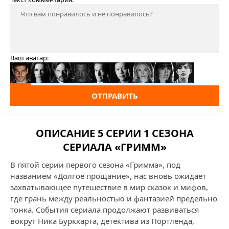
Ваш аватар:
ОТПРАВИТЬ
ОПИСАНИЕ 5 СЕРИИ 1 СЕЗОНА
СЕРИАЛА «ГРИММ»
В пятой серии первого сезона «Гримма», под
названием «Долгое прощание», нас вновь ожидает
захватывающее путешествие в мир сказок и мифов,
где грань между реальностью и фантазией предельно
тонка. События сериала продолжают развиваться
вокруг Ника Буркхарта, детектива из Портленда,