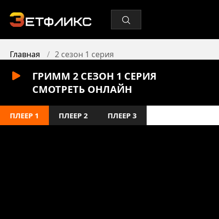
Главная
2 сезон 1 серия
ГРИММ 2 СЕЗОН 1 СЕРИЯ
СМОТРЕТЬ ОНЛАЙН
ПЛЕЕР 1
ПЛЕЕР 2
ПЛЕЕР 3