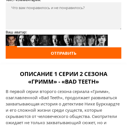
Ваш аватар:
ОТПРАВИТЬ
ОПИСАНИЕ 1 СЕРИИ 2 СЕЗОНА
«ГРИММ» - «BAD TEETH»
В первой серии второго сезона сериала «Гримм»,
озаглавленной «Bad Teeth», продолжает развиваться
захватывающая история о детективе Нике Буркхардте
и его сложной жизни среди существ, которые
скрываются от человеческого общества. Смотрители
ожидает не только захватывающий сюжет, но и