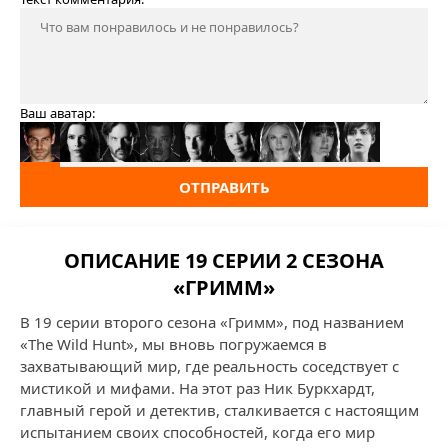
Ваш аватар:
ОТПРАВИТЬ
ОПИСАНИЕ 19 СЕРИИ 2 СЕЗОНА
«ГРИММ»
В 19 серии второго сезона «Гримм», под названием
«The Wild Hunt», мы вновь погружаемся в
захватывающий мир, где реальность соседствует с
мистикой и мифами. На этот раз Ник Буркхардт,
главный герой и детектив, сталкивается с настоящим
испытанием своих способностей, когда его мир