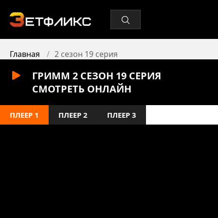
Главная
2 сезон 19 серия
ГРИММ 2 СЕЗОН 19 СЕРИЯ
СМОТРЕТЬ ОНЛАЙН
ПЛЕЕР 1
ПЛЕЕР 2
ПЛЕЕР 3